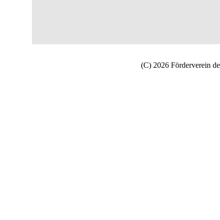
(C) 2026 Förderverein de