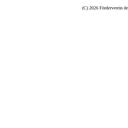
(C) 2026 Förderverein de