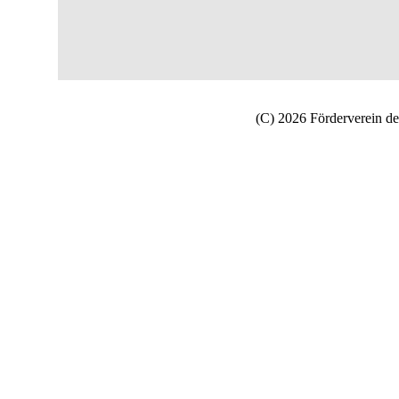
(C) 2026 Förderverein de