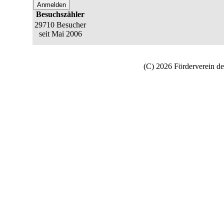
Besuchszähler
29710 Besucher
seit Mai 2006
(C) 2026 Förderverein de